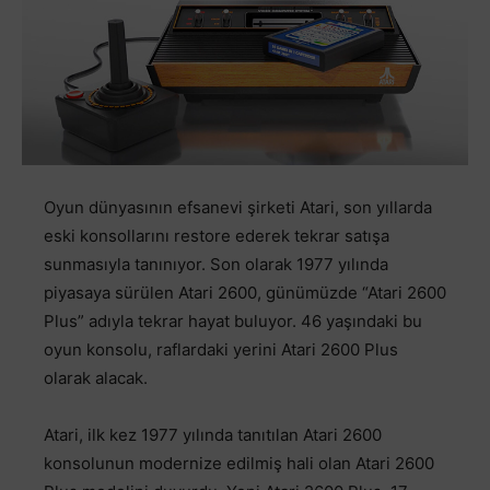
Oyun dünyasının efsanevi şirketi Atari, son yıllarda
eski konsollarını restore ederek tekrar satışa
sunmasıyla tanınıyor. Son olarak 1977 yılında
piyasaya sürülen Atari 2600, günümüzde “Atari 2600
Plus” adıyla tekrar hayat buluyor. 46 yaşındaki bu
oyun konsolu, raflardaki yerini Atari 2600 Plus
olarak alacak.
Atari, ilk kez 1977 yılında tanıtılan Atari 2600
konsolunun modernize edilmiş hali olan Atari 2600