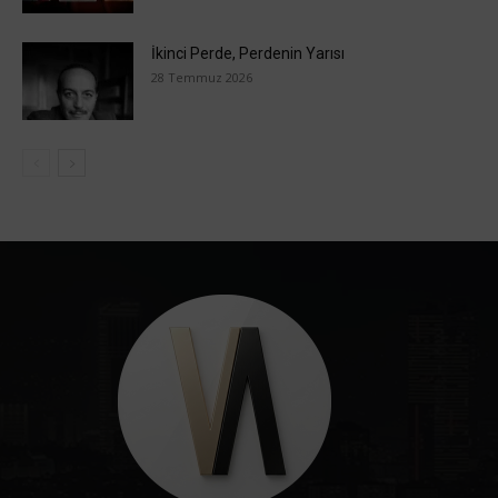
İkinci Perde, Perdenin Yarısı
28 Temmuz 2026