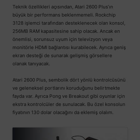
Teknik özellikleri açısından, Atari 2600 Plus’ın
büyük bir performans beklenmemeli. Rockchip
3128 işlemci tarafından desteklenecek olan konsol,
256MB RAM kapasitesine sahip olacak. Ancak en
önemlisi, sorunsuz uyum için televizyon veya
monitörle HDMI bağlantısı kurabilecek. Ayrıca geniş
ekran desteği de sunarak gelişmiş görsellere
olanak tanıyacak.
Atari 2600 Plus, sembolik dört yönlü kontrolcüsünü
ve geleneksel portlarını koruduğunu belirtmekte
fayda var. Ayrıca Pong ve Breakout gibi oyunlar için
ekstra kontrolcüler de sunulacak. Bu özel konsolun
fiyatının 130 dolar olacağını da eklemiş olalım.