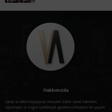
Hakkımızda
Sanat ve bilimi buluşturan NouvArt; kültür sanat haberleri,
röportajlar ve özgün içerikleriyle gündemi birleştiren bir yaşam