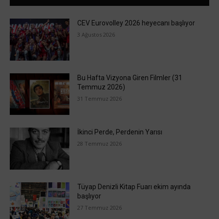
CEV Eurovolley 2026 heyecanı başlıyor
3 Ağustos 2026
Bu Hafta Vizyona Giren Filmler (31
Temmuz 2026)
31 Temmuz 2026
İkinci Perde, Perdenin Yarısı
28 Temmuz 2026
Tüyap Denizli Kitap Fuarı ekim ayında
başlıyor
27 Temmuz 2026