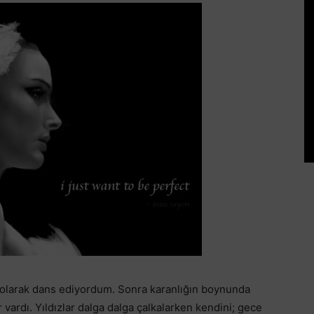
 olarak dans ediyordum. Sonra karanlığın boynunda
vardı. Yıldızlar dalga dalga çalkalarken kendini; gece