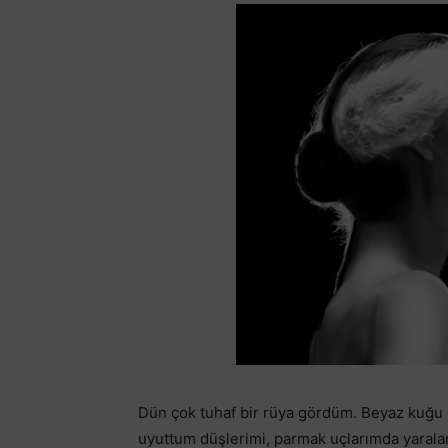
Dün çok tuhaf bir rüya gördüm. Beyaz kuğu
uyuttum düşlerimi, parmak uçlarımda yaralar 