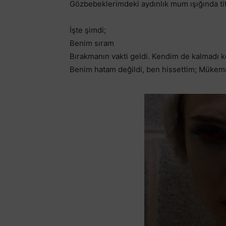
Gözbebeklerimdeki aydınlık mum ışığında tit
İşte şimdi;
Benim sıram
Bırakmanın vakti geldi. Kendim de kalmadı 
Benim hatam değildi, ben hissettim; Mükem