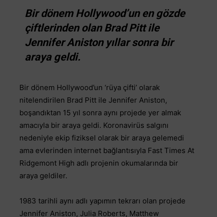
Bir dönem Hollywood’un en gözde
çiftlerinden olan Brad Pitt ile
Jennifer Aniston yıllar sonra bir
araya geldi.
Bir dönem Hollywood’un ‘rüya çifti’ olarak
nitelendirilen Brad Pitt ile Jennifer Aniston,
boşandıktan 15 yıl sonra aynı projede yer almak
amacıyla bir araya geldi.
Koronavirüs salgını
nedeniyle ekip fiziksel olarak bir araya gelemedi
ama evlerinden internet bağlantısıyla Fast Times At
Ridgemont High adlı projenin okumalarında bir
araya geldiler.
1983 tarihli aynı adlı yapımın tekrarı olan projede
Jennifer Aniston, Julia Roberts, Matthew