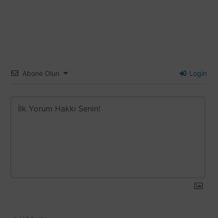
Abone Olun
Login