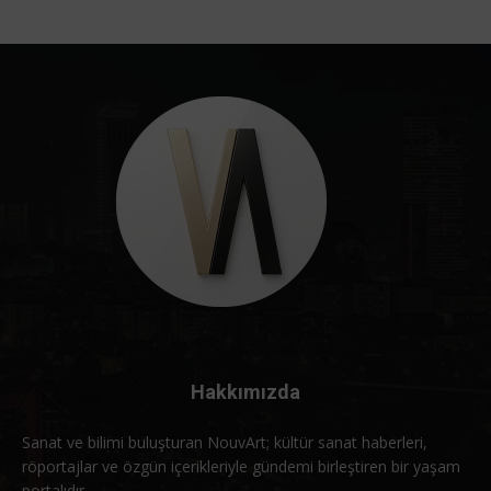
Hakkımızda
Sanat ve bilimi buluşturan NouvArt; kültür sanat haberleri,
röportajlar ve özgün içerikleriyle gündemi birleştiren bir yaşam
portalıdır.