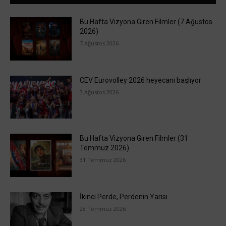
Bu Hafta Vizyona Giren Filmler (7 Ağustos
2026)
7 Ağustos 2026
CEV Eurovolley 2026 heyecanı başlıyor
3 Ağustos 2026
Bu Hafta Vizyona Giren Filmler (31
Temmuz 2026)
31 Temmuz 2026
İkinci Perde, Perdenin Yarısı
28 Temmuz 2026