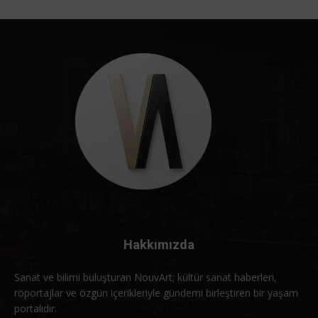
Hakkımızda
Sanat ve bilimi buluşturan NouvArt; kültür sanat haberleri,
röportajlar ve özgün içerikleriyle gündemi birleştiren bir yaşam
portalıdır.