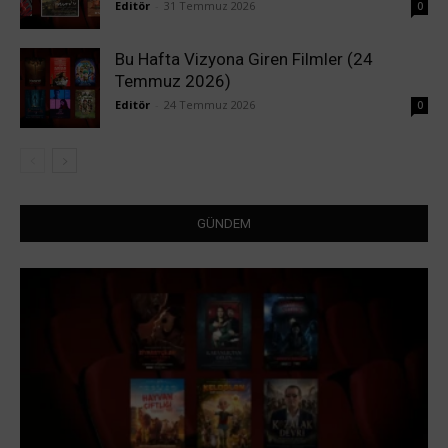
Editör
-
31 Temmuz 2026
0
Bu Hafta Vizyona Giren Filmler (24
Temmuz 2026)
Editör
-
24 Temmuz 2026
0
GÜNDEM