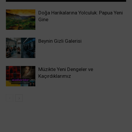
Doğa Harikalarına Yolculuk: Papua Yeni
Gine
Beynin Gizli Galerisi
Müzikte Yeni Dengeler ve
Kaçırdıklarımız