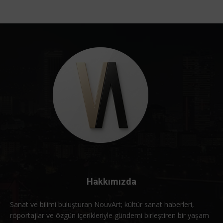
Hakkımızda
Sanat ve bilimi buluşturan NouvArt; kültür sanat haberleri,
röportajlar ve özgün içerikleriyle gündemi birleştiren bir yaşam