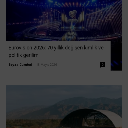
Eurovision 2026: 70 yıllık değişen kimlik ve
politik gerilim
Beyza Cumbul
-
18 Mayıs 2026
0