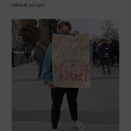
bakarak yürüyor.