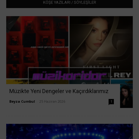
KÖŞE YAZILARI / SÖYLEŞİLER
Müzikte Yeni Dengeler ve Kaçırdıklarımız
Beyza Cumbul
-
25 Haziran 2026
1