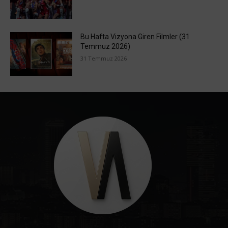
Bu Hafta Vizyona Giren Filmler (31
Temmuz 2026)
31 Temmuz 2026