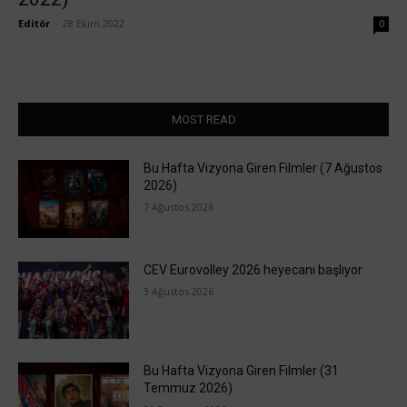
Editör
-
28 Ekim 2022
0
MOST READ
Bu Hafta Vizyona Giren Filmler (7 Ağustos
2026)
7 Ağustos 2026
CEV Eurovolley 2026 heyecanı başlıyor
3 Ağustos 2026
Bu Hafta Vizyona Giren Filmler (31
Temmuz 2026)