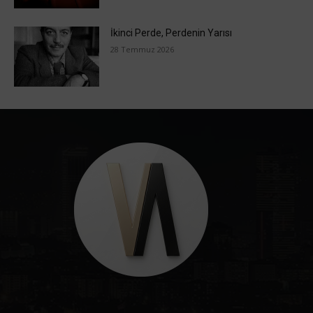
İkinci Perde, Perdenin Yarısı
28 Temmuz 2026