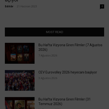
Editör
-
21 Haziran 2023
0
MOST READ
Bu Hafta Vizyona Giren Filmler (7 Ağustos
2026)
7 Ağustos 2026
CEV Eurovolley 2026 heyecanı başlıyor
3 Ağustos 2026
Bu Hafta Vizyona Giren Filmler (31
Temmuz 2026)