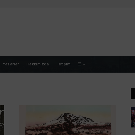
Yazarlar
Hakkımızda
İletişim