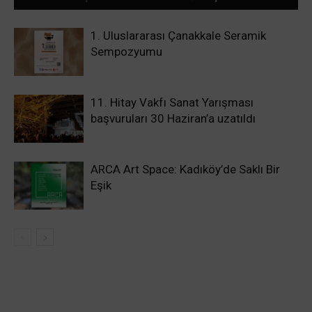
1. Uluslararası Çanakkale Seramik
Sempozyumu
11. Hitay Vakfı Sanat Yarışması
başvuruları 30 Haziran’a uzatıldı
ARCA Art Space: Kadıköy’de Saklı Bir
Eşik