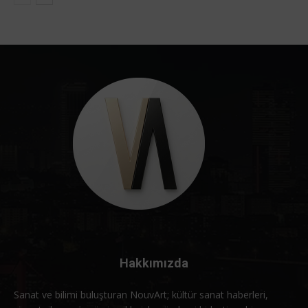
Hakkımızda
Sanat ve bilimi buluşturan NouvArt; kültür sanat haberleri,