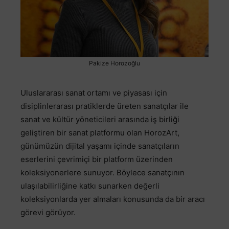
Pakize Horozoğlu
Uluslararası sanat ortamı ve piyasası için
disiplinlerarası pratiklerde üreten sanatçılar ile
sanat ve kültür yöneticileri arasında iş birliği
geliştiren bir sanat platformu olan HorozArt,
günümüzün dijital yaşamı içinde sanatçıların
eserlerini çevrimiçi bir platform üzerinden
koleksiyonerlere sunuyor. Böylece sanatçının
ulaşılabilirliğine katkı sunarken değerli
koleksiyonlarda yer almaları konusunda da bir aracı
görevi görüyor.