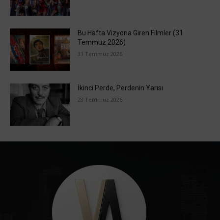
Bu Hafta Vizyona Giren Filmler (31
Temmuz 2026)
31 Temmuz 2026
İkinci Perde, Perdenin Yarısı
28 Temmuz 2026