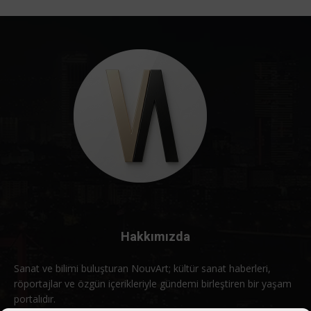
Hakkımızda
Sanat ve bilimi buluşturan NouvArt; kültür sanat haberleri,
röportajlar ve özgün içerikleriyle gündemi birleştiren bir yaşam
portalıdır.