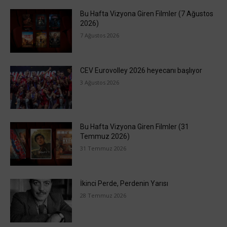
Bu Hafta Vizyona Giren Filmler (7 Ağustos
2026)
7 Ağustos 2026
CEV Eurovolley 2026 heyecanı başlıyor
3 Ağustos 2026
Bu Hafta Vizyona Giren Filmler (31
Temmuz 2026)
31 Temmuz 2026
İkinci Perde, Perdenin Yarısı
28 Temmuz 2026