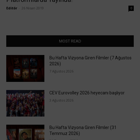
Editör
-
26 Nisan 2019
0
MOST READ
Bu Hafta Vizyona Giren Filmler (7 Ağustos
2026)
7 Ağustos 2026
CEV Eurovolley 2026 heyecanı başlıyor
3 Ağustos 2026
Bu Hafta Vizyona Giren Filmler (31
Temmuz 2026)