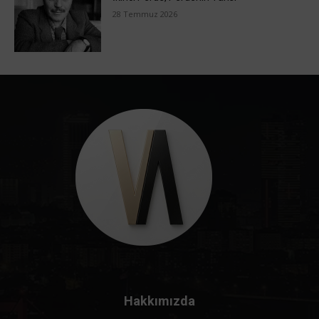
28 Temmuz 2026
Hakkımızda