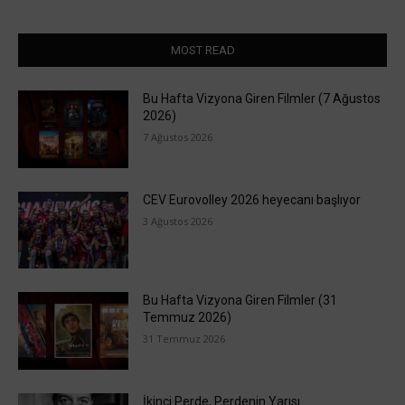
MOST READ
Bu Hafta Vizyona Giren Filmler (7 Ağustos
2026)
7 Ağustos 2026
CEV Eurovolley 2026 heyecanı başlıyor
3 Ağustos 2026
Bu Hafta Vizyona Giren Filmler (31
Temmuz 2026)
31 Temmuz 2026
İkinci Perde, Perdenin Yarısı