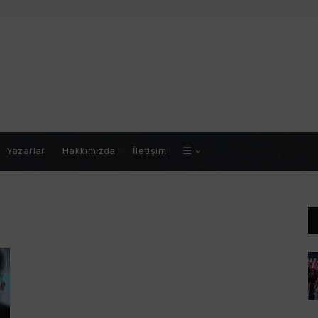
Yazarlar
Hakkımızda
İletişim