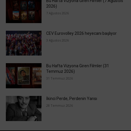
Bu Hafta Vizyona Giren Filmler (7 Ağustos
2026)
7 Ağustos 2026
CEV Eurovolley 2026 heyecanı başlıyor
3 Ağustos 2026
Bu Hafta Vizyona Giren Filmler (31
Temmuz 2026)
31 Temmuz 2026
İkinci Perde, Perdenin Yarısı
28 Temmuz 2026