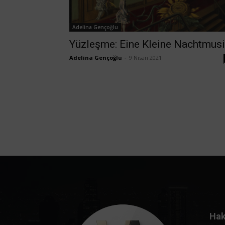
Adelina Gençoğlu
Yüzleşme: Eine Kleine Nachtmusi
Adelina Gençoğlu
-
9 Nisan 2021
Hak