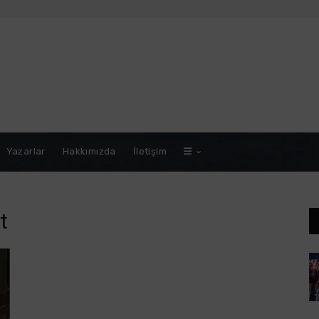
Yazarlar
Hakkımızda
İletişim
t