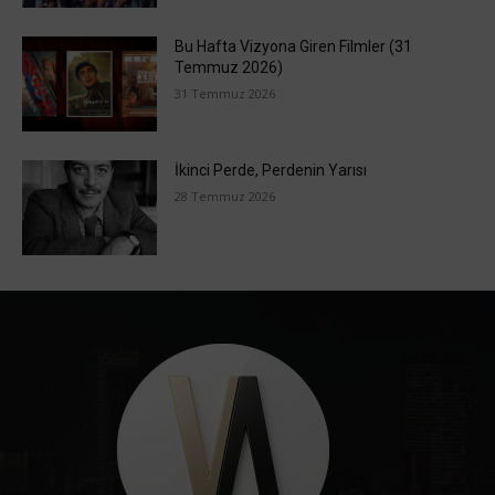
Bu Hafta Vizyona Giren Filmler (31
Temmuz 2026)
31 Temmuz 2026
İkinci Perde, Perdenin Yarısı
28 Temmuz 2026