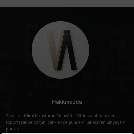
Hakkımızda
Sanat ve bilimi buluşturan NouvArt; kültür sanat haberleri,
röportajlar ve özgün içerikleriyle gündemi birleştiren bir yaşam
portalıdır.