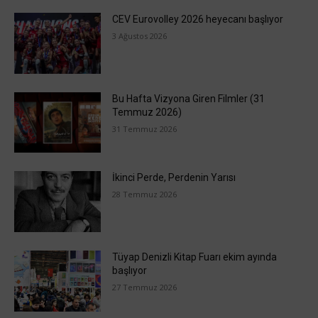
CEV Eurovolley 2026 heyecanı başlıyor
3 Ağustos 2026
Bu Hafta Vizyona Giren Filmler (31
Temmuz 2026)
31 Temmuz 2026
İkinci Perde, Perdenin Yarısı
28 Temmuz 2026
Tüyap Denizli Kitap Fuarı ekim ayında
başlıyor
27 Temmuz 2026