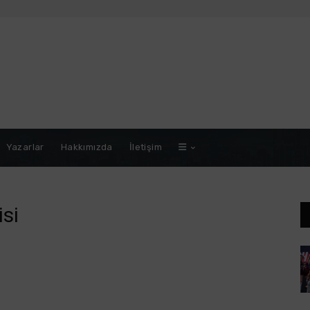
Yazarlar
Hakkımızda
İletişim
si