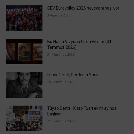
CEV Eurovolley 2026 heyecanı başlıyor
3 Ağustos 2026
Bu Hafta Vizyona Giren Filmler (31
Temmuz 2026)
31 Temmuz 2026
İkinci Perde, Perdenin Yarısı
28 Temmuz 2026
Tüyap Denizli Kitap Fuarı ekim ayında
başlıyor
27 Temmuz 2026