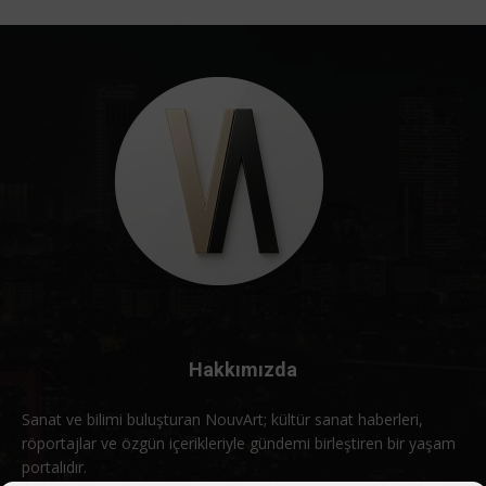
Hakkımızda
Sanat ve bilimi buluşturan NouvArt; kültür sanat haberleri,
röportajlar ve özgün içerikleriyle gündemi birleştiren bir yaşam
portalıdır.