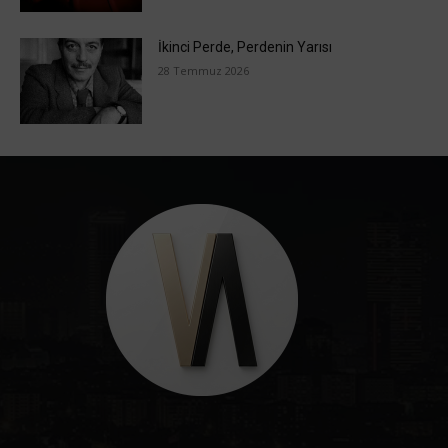
İkinci Perde, Perdenin Yarısı
28 Temmuz 2026