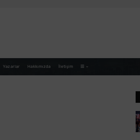
Yazarlar
Hakkımızda
İletişim