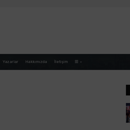
Yazarlar
Hakkımızda
İletişim