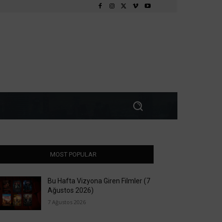
MOST POPULAR
Bu Hafta Vizyona Giren Filmler (7
Ağustos 2026)
7 Ağustos 2026