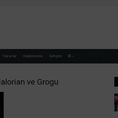
Yazarlar
Hakkımızda
İletişim
alorian ve Grogu