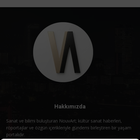
Hakkımızda
Sanat ve bilimi buluşturan NouvArt; kültür sanat haberleri,
röportajlar ve özgün içerikleriyle gündemi birleştiren bir yaşam
portalıdır.