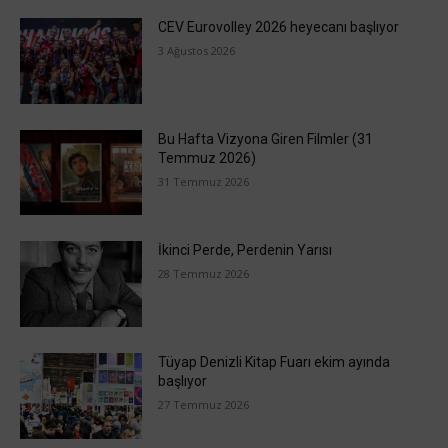
CEV Eurovolley 2026 heyecanı başlıyor
3 Ağustos 2026
Bu Hafta Vizyona Giren Filmler (31
Temmuz 2026)
31 Temmuz 2026
İkinci Perde, Perdenin Yarısı
28 Temmuz 2026
Tüyap Denizli Kitap Fuarı ekim ayında
başlıyor
27 Temmuz 2026