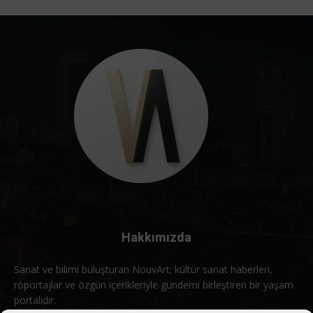
Hakkımızda
Sanat ve bilimi buluşturan NouvArt; kültür sanat haberleri,
röportajlar ve özgün içerikleriyle gündemi birleştiren bir yaşam
portalıdır.