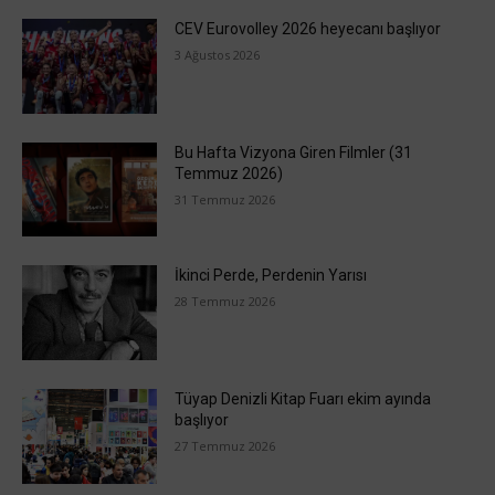
CEV Eurovolley 2026 heyecanı başlıyor
3 Ağustos 2026
Bu Hafta Vizyona Giren Filmler (31
Temmuz 2026)
31 Temmuz 2026
İkinci Perde, Perdenin Yarısı
28 Temmuz 2026
Tüyap Denizli Kitap Fuarı ekim ayında
başlıyor
27 Temmuz 2026