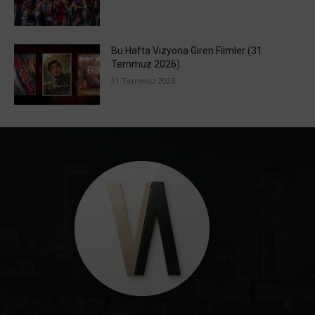
Bu Hafta Vizyona Giren Filmler (31
Temmuz 2026)
31 Temmuz 2026