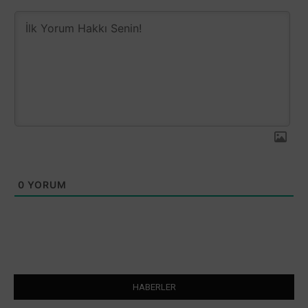
0
YORUM
HABERLER