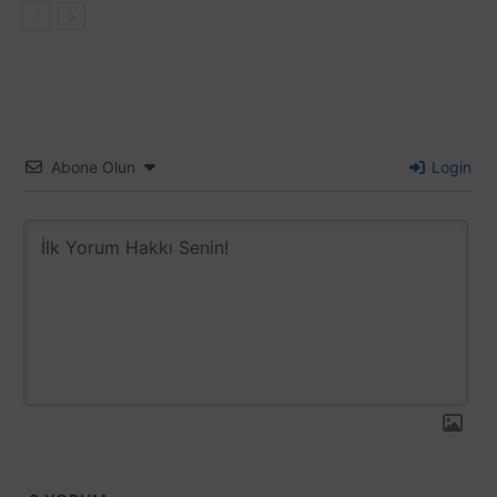
Abone Olun
Login