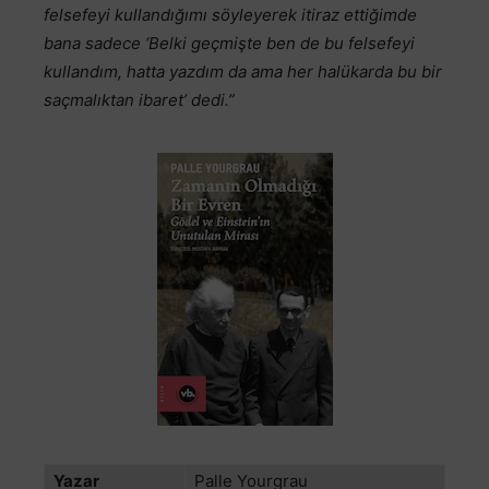
felsefeyi kullandığımı söyleyerek itiraz ettiğimde
bana sadece ‘Belki geçmişte ben de bu felsefeyi
kullandım, hatta yazdım da ama her halükarda bu bir
saçmalıktan ibaret’ dedi.”
Yazar
Palle Yourgrau