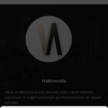
Hakkımızda
Sanat ve bilimi buluşturan NouvArt; kültür sanat haberleri,
röportajlar ve özgün içerikleriyle gündemi birleştiren bir yaşam
portalıdır.