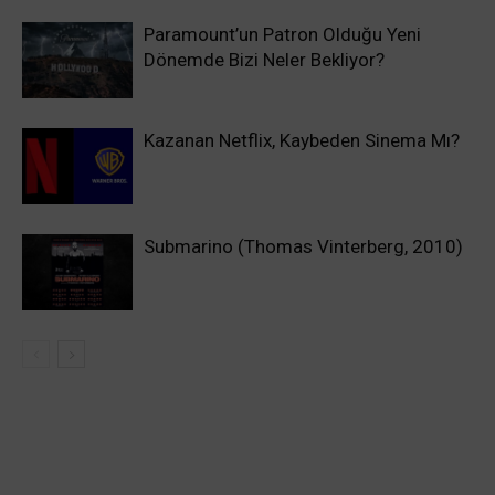
Paramount’un Patron Olduğu Yeni
Dönemde Bizi Neler Bekliyor?
Kazanan Netflix, Kaybeden Sinema Mı?
Submarino (Thomas Vinterberg, 2010)