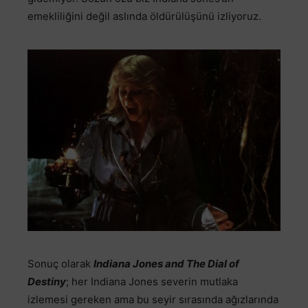
emekliliğini değil aslında öldürülüşünü izliyoruz.
Sonuç olarak
Indiana Jones and The Dial of
Destiny
; her Indiana Jones severin mutlaka
izlemesi gereken ama bu seyir sırasında ağızlarında