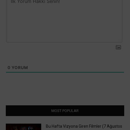
0
YORUM
MOST POPULAR
Bu Hafta Vizyona Giren Filmler (7 Ağustos