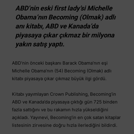
ABD’nin eski first lady’si Michelle
Obama’nın Becoming (Olmak) adlı
anı kitabı, ABD ve Kanada’da
piyasaya çıkar çıkmaz bir milyona
yakın satış yaptı.
ABD’nin önceki başkanı Barack Obama’nın eşi
Michelle Obama’nın (54) Becoming (Olmak) adlı
kitabı piyasaya çıkar çıkmaz büyük ilgi gördü.
Kitabı yayımlayan Crown Publishing, Becoming’in
ABD ve Kanada’da piyasaya çıktığı gün 725 binden
fazla sattığını ve bu rakamın hızla yükseldiğini
açıkladı. Yayınevi, Becoming’in en çok satan kitaplar
listesinin zirvesine doğru hızla ilerlediğini bildirdi.