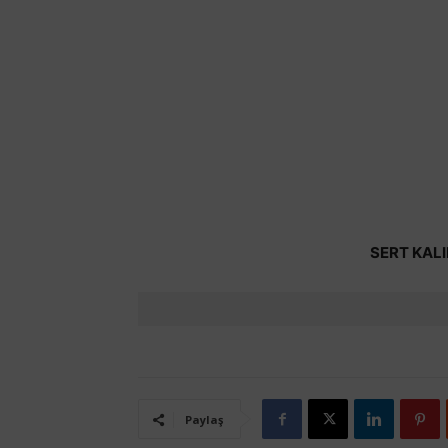
SERT KALI
Paylaş