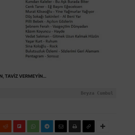
N, TAVİZ VERMEYİN…
Beyza Cumbul