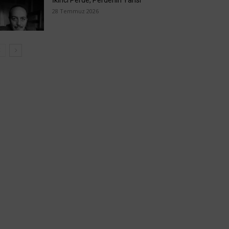
28 Temmuz 2026