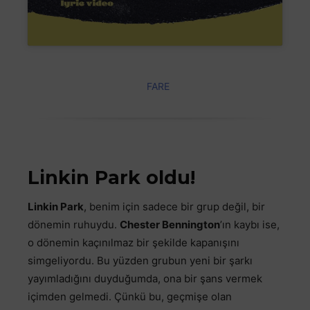
FARE
Linkin Park oldu!
Linkin Park
, benim için sadece bir grup değil, bir
dönemin ruhuydu.
Chester Bennington
’ın kaybı ise,
o dönemin kaçınılmaz bir şekilde kapanışını
simgeliyordu. Bu yüzden grubun yeni bir şarkı
yayımladığını duyduğumda, ona bir şans vermek
içimden gelmedi. Çünkü bu, geçmişe olan