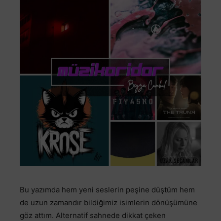
Bu yazımda hem yeni seslerin peşine düştüm hem
de uzun zamandır bildiğimiz isimlerin dönüşümüne
göz attım. Alternatif sahnede dikkat çeken