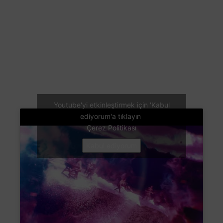
Youtube'yi etkinleştirmek için 'Kabul
ediyorum'a tıklayın
Çerez Politikası
Kabul ediyorum