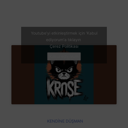
Youtube'yi etkinleştirmek için 'Kabul
ediyorum'a tıklayın
Çerez Politikası
Kabul ediyorum
KENDİNE DÜŞMAN