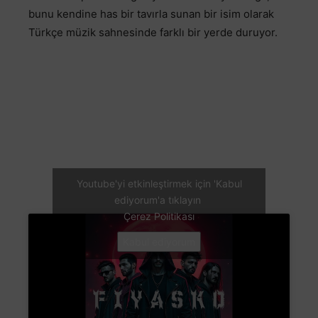
bunu kendine has bir tavırla sunan bir isim olarak
Türkçe müzik sahnesinde farklı bir yerde duruyor.
Youtube'yi etkinleştirmek için 'Kabul
ediyorum'a tıklayın
Çerez Politikası
Kabul ediyorum