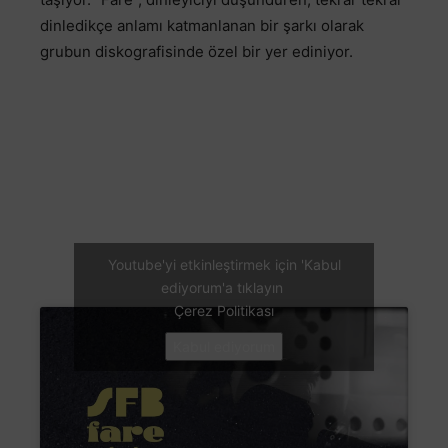
dinledikçe anlamı katmanlanan bir şarkı olarak
grubun diskografisinde özel bir yer ediniyor.
Youtube'yi etkinleştirmek için 'Kabul
ediyorum'a tıklayın
Çerez Politikası
Kabul ediyorum