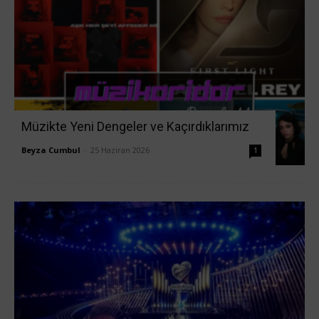
Müzikte Yeni Dengeler ve Kaçırdıklarımız
Beyza Cumbul
-
25 Haziran 2026
1