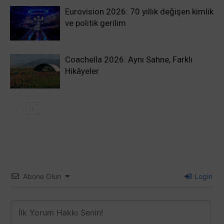
Eurovision 2026: 70 yıllık değişen kimlik
ve politik gerilim
Coachella 2026: Aynı Sahne, Farklı
Hikâyeler
Abone Olun
Login