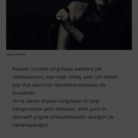
Seçil Altınöz
Popüler müzikte sorgulayan şarkılara çok
rastlamazsınız, olan nadir birkaç şarkı için kaliteli
pop diye ekstra bir tanımlama bulmamız da
bundandır.
Ve ne zaman böylesi sorgulayan bir pop
kategorisinde şarkı dinlesem, ahhh şunu bi
alternatif çizgide dinleyebilseydim dediğimi de
saklamayacağım.