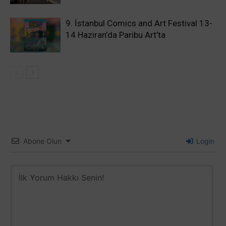
9. İstanbul Comics and Art Festival 13-
14 Haziran’da Paribu Art’ta
Abone Olun
Login