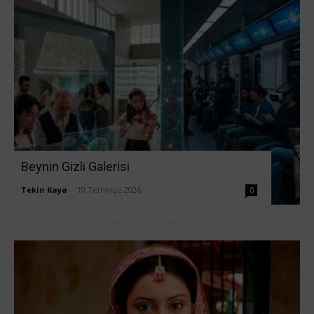
Beynin Gizli Galerisi
Tekin Kaya
-
10 Temmuz 2026
0