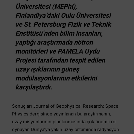
Üniversitesi (MEPhI),
Finlandiya’daki Oulu Üniversitesi
ve St. Petersburg Fizik ve Teknik
Enstitüsü’nden bilim insanları,
yaptığı araştırmada nötron
monitörleri ve PAMELA Uydu
Projesi tarafından tespit edilen
uzay ışıklarının güneş
modülasyonlarının etkilerini
karşılaştırdı.
Sonuçları Journal of Geophysical Research: Space
Physics dergisinde yayınlanan bu araştırmanın,
uzay misyonlarının planlanmasında çok önemli rol
oynayan Dünya’ya yakın uzay ortamında radyasyon