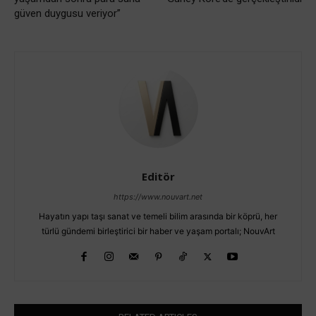
güven duygusu veriyor”
Editör
https://www.nouvart.net
Hayatın yapı taşı sanat ve temeli bilim arasında bir köprü, her
türlü gündemi birleştirici bir haber ve yaşam portalı; NouvArt