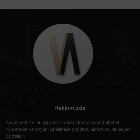
Hakkımızda
Sanat ve bilimi buluşturan NouvArt; kültür sanat haberleri,
röportajlar ve özgün içerikleriyle gündemi birleştiren bir yaşam
portalıdır.