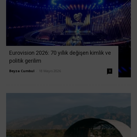
Eurovision 2026: 70 yıllık değişen kimlik ve
politik gerilim
Beyza Cumbul
-
18 Mayıs 2026
0