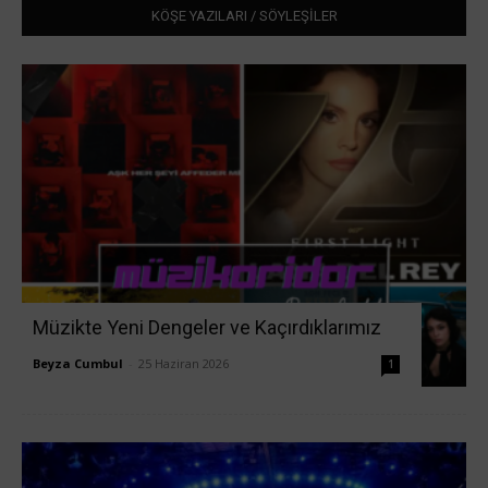
KÖŞE YAZILARI / SÖYLEŞİLER
Müzikte Yeni Dengeler ve Kaçırdıklarımız
Beyza Cumbul
-
25 Haziran 2026
1