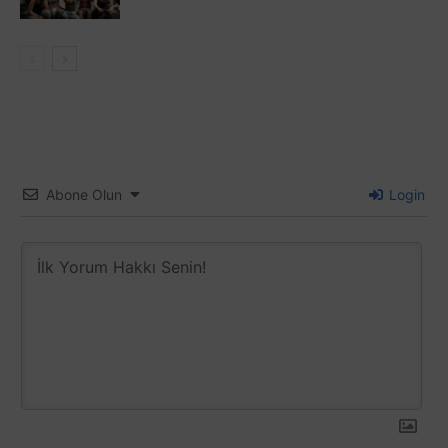
Abone Olun
Login