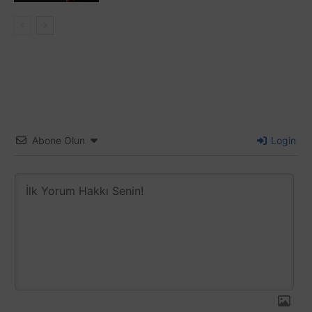
Abone Olun
Login