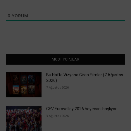
0
YORUM
MOST POPULAR
Bu Hafta Vizyona Giren Filmler (7 Ağustos
2026)
7 Ağustos 2026
CEV Eurovolley 2026 heyecanı başlıyor
3 Ağustos 2026