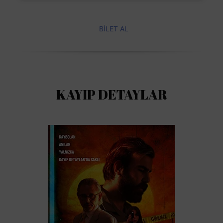
BİLET AL
KAYIP DETAYLAR