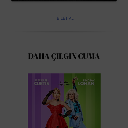
BİLET AL
DAHA ÇILGIN CUMA