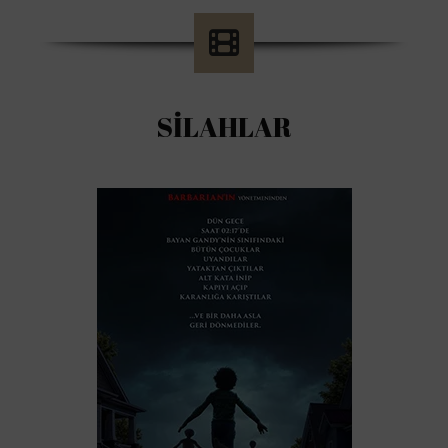
SİLAHLAR