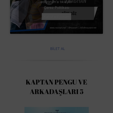
ediyorum'a tıklayın
Çerez Politikası
Kabul ediyorum
BİLET AL
KAPTAN PENGU VE
ARKADAŞLARI 5