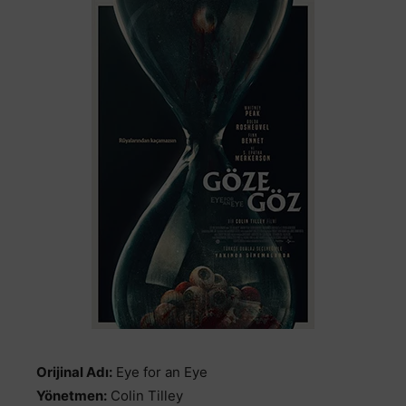
Orijinal Adı:
Eye for an Eye
Yönetmen:
Colin Tilley