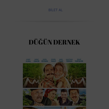
BİLET AL
DÜĞÜN DERNEK