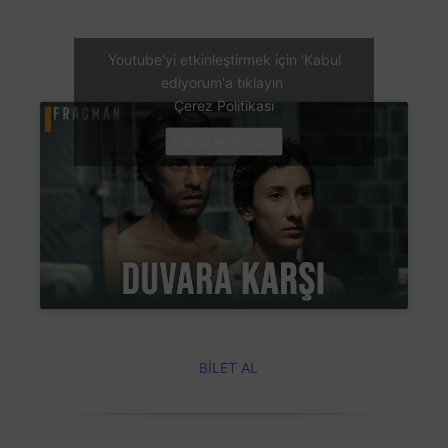
Youtube'yi etkinleştirmek için 'Kabul
ediyorum'a tıklayın
Çerez Politikası
Kabul ediyorum
BİLET AL