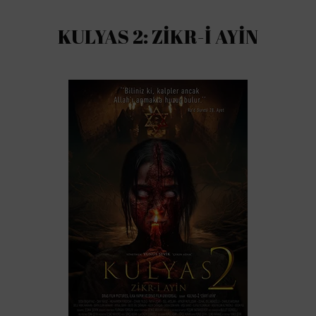
KULYAS 2: ZİKR-İ AYİN