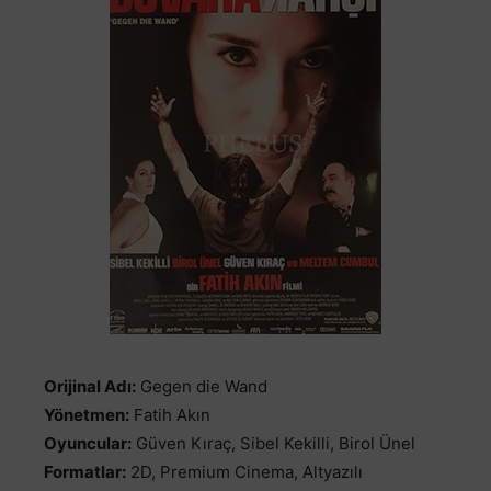
Orijinal Adı:
Gegen die Wand
Yönetmen:
Fatih Akın
Oyuncular:
Güven Kıraç, Sibel Kekilli, Birol Ünel
Formatlar:
2D, Premium Cinema, Altyazılı