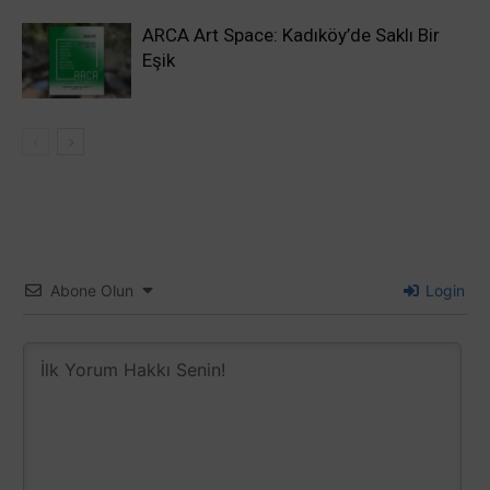
ARCA Art Space: Kadıköy’de Saklı Bir
Eşik
Abone Olun
Login