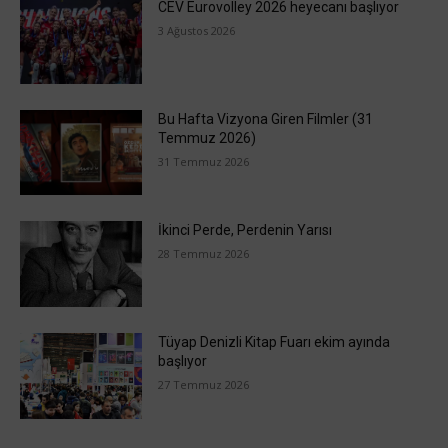
CEV Eurovolley 2026 heyecanı başlıyor
3 Ağustos 2026
Bu Hafta Vizyona Giren Filmler (31
Temmuz 2026)
31 Temmuz 2026
İkinci Perde, Perdenin Yarısı
28 Temmuz 2026
Tüyap Denizli Kitap Fuarı ekim ayında
başlıyor
27 Temmuz 2026