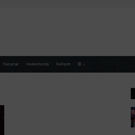
Yazarlar
Hakkımızda
İletişim