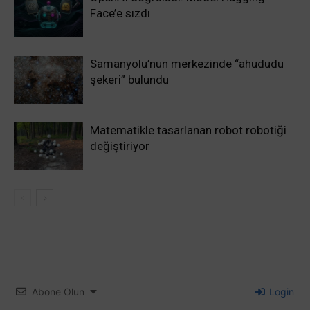
Face’e sızdı
Samanyolu’nun merkezinde “ahududu
şekeri” bulundu
Matematikle tasarlanan robot robotiği
değiştiriyor
Abone Olun
Login