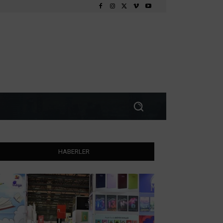
HABERLER