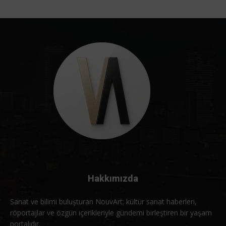
Hakkımızda
Sanat ve bilimi buluşturan NouvArt; kültür sanat haberleri,
röportajlar ve özgün içerikleriyle gündemi birleştiren bir yaşam
portalıdır.