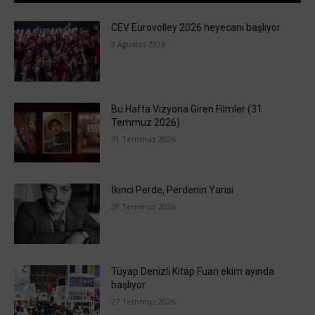
CEV Eurovolley 2026 heyecanı başlıyor
3 Ağustos 2026
Bu Hafta Vizyona Giren Filmler (31
Temmuz 2026)
31 Temmuz 2026
İkinci Perde, Perdenin Yarısı
28 Temmuz 2026
Tüyap Denizli Kitap Fuarı ekim ayında
başlıyor
27 Temmuz 2026